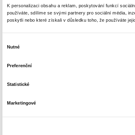
K personalizaci obsahu a reklam, poskytování funkcí sociál
používáte, sdílíme se svými partnery pro sociální média, inz
poskytli nebo které získali v důsledku toho, že používáte jeji
Výběr
Nutné
souhlasu
Preferenční
Statistické
Marketingové