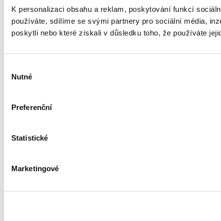
K personalizaci obsahu a reklam, poskytování funkcí sociál
používáte, sdílíme se svými partnery pro sociální média, inz
poskytli nebo které získali v důsledku toho, že používáte jeji
Výběr
Nutné
souhlasu
Preferenční
Statistické
Marketingové